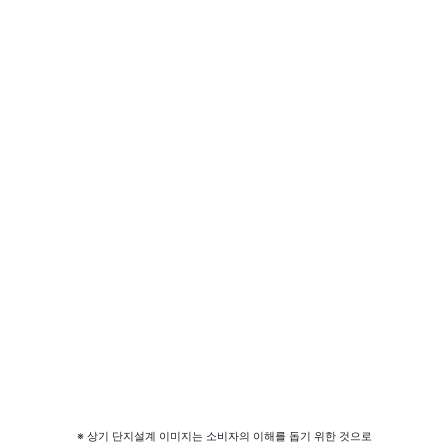
※ 상기 단지설계 이미지는 소비자의 이해를 돕기 위한 것으로